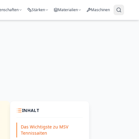
enschaften
Stärken
Materialien
Maschinen
INHALT
Das Wichtigste zu MSV
Tennissaiten