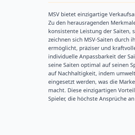
MSV bietet einzigartige Verkaufs
Zu den herausragenden Merkmalen
konsistente Leistung der Saiten, 
zeichnen sich MSV-Saiten durch i
ermöglicht, präziser und kraftvoll
individuelle Anpassbarkeit der S
seine Saiten optimal auf seinen 
auf Nachhaltigkeit, indem umwel
eingesetzt werden, was die Marke
macht. Diese einzigartigen Vorte
Spieler, die höchste Ansprüche an