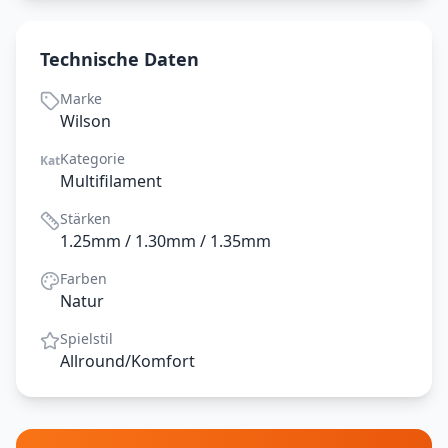
Technische Daten
Marke
Wilson
Kategorie
Kat
Multifilament
Stärken
1.25mm / 1.30mm / 1.35mm
Farben
Natur
Spielstil
Allround/Komfort