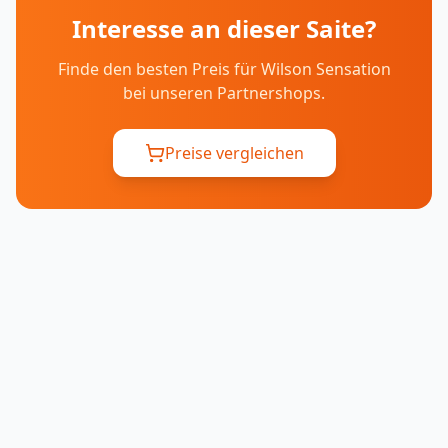
Interesse an dieser Saite?
Finde den besten Preis für
Wilson Sensation
bei unseren Partnershops.
Preise vergleichen