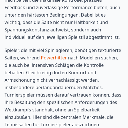
nach Saiten, die maximale Kontrolle, präzises
Feedback und zuverlässige Performance bieten, auch
unter den härtesten Bedingungen. Dabei ist es
wichtig, dass die Saite nicht nur Haltbarkeit und
Spannungskonstanz aufweist, sondern auch
individuell auf den jeweiligen Spielstil abgestimmt ist.
Spieler, die mit viel Spin agieren, benötigen texturierte
Saiten, während
Powerhitter
nach Modellen suchen,
die auch bei intensiven Schlägen die Kontrolle
behalten. Gleichzeitig dürfen Komfort und
Armschonung nicht vernachlässigt werden,
insbesondere bei langandauernden Matches.
Turnierspieler müssen darauf vertrauen können, dass
ihre Besaitung den spezifischen Anforderungen des
Wettkampfs standhält, ohne an Spielbarkeit
einzubüßen. Hier sind die zentralen Merkmale, die
Tennissaiten für Turnierspieler auszeichnen.