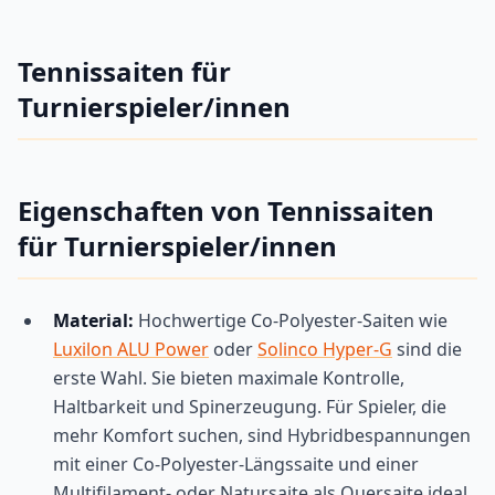
Tennissaiten für
Turnierspieler/innen
Eigenschaften von Tennissaiten
für Turnierspieler/innen
Material:
Hochwertige Co-Polyester-Saiten wie
Luxilon ALU Power
oder
Solinco Hyper-G
sind die
erste Wahl. Sie bieten maximale Kontrolle,
Haltbarkeit und Spinerzeugung. Für Spieler, die
mehr Komfort suchen, sind Hybridbespannungen
mit einer Co-Polyester-Längssaite und einer
Multifilament- oder Natursaite als Quersaite ideal.