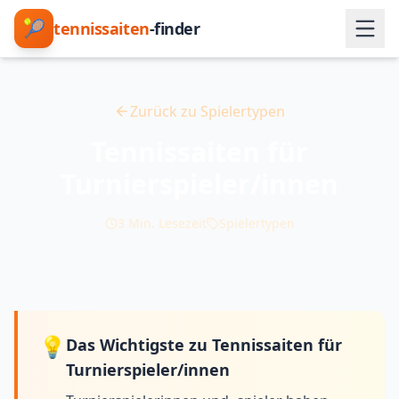
🎾
tennissaiten
-finder
Zurück zu
Spielertypen
Tennissaiten für
Turnierspieler/innen
3
Min. Lesezeit
Spielertypen
💡
Das Wichtigste zu Tennissaiten für
Turnierspieler/innen